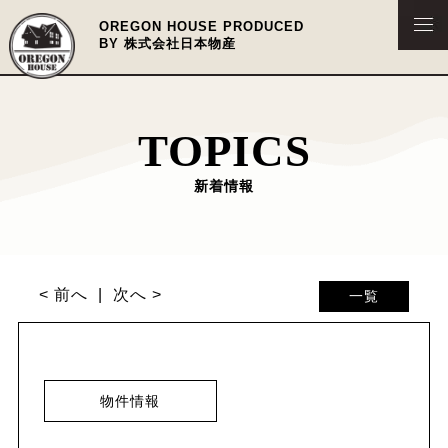
OREGON HOUSE PRODUCED
BY 株式会社日本物産
TOPICS
新着情報
< 前へ
次へ >
一覧
物件情報