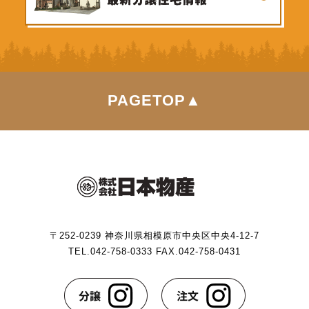
PAGETOP▲
〒252-0239 神奈川県相模原市中央区中央4-12-7
TEL.042-758-0333 FAX.042-758-0431