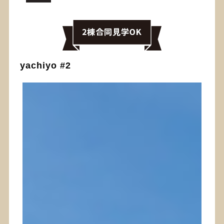
yachiyo #2