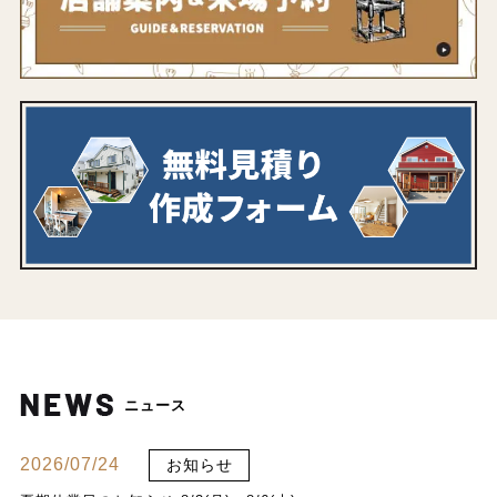
ニュース
2026/07/24
お知らせ