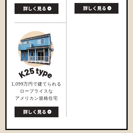
1,099万円で建てられる
ロープライスな
アメリカン規格住宅