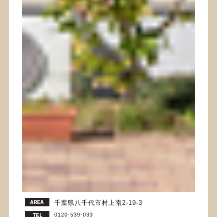
千葉県八千代市村上南2-19-3
0120-539-033