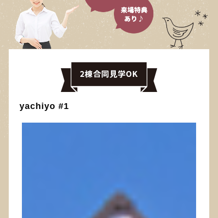
yachiyo #1