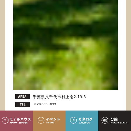
千葉県八千代市村上南2-19-3
0120-539-033