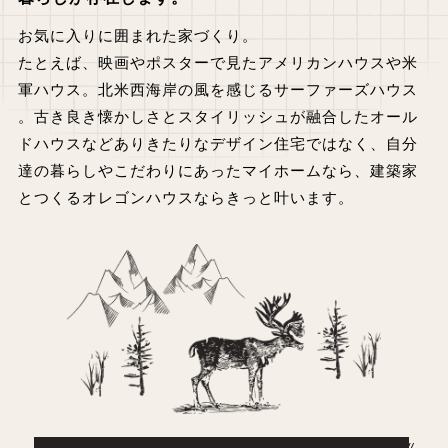
お気に入りに囲まれた家づくり。
たとえば、映画やポスターで見たアメリカンハウスや米
軍ハウス
。
北米西海岸の風を感じるサーファーズハウス
。
古き良き懐かしさとスタイリッシュが融合したオール
ドハウスなど
ありきたりなデザイン住宅ではなく、自分
達の暮らしやこだわりにあったマイホームなら、
建築家
とつくるオレゴンハウスならきっと叶います。