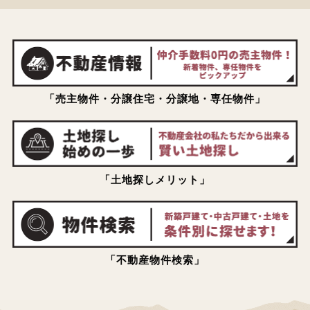
「売主物件・分譲住宅・分譲地・専任物件」
「土地探しメリット」
「不動産物件検索」