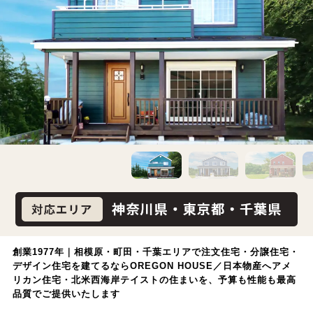
創業1977年｜相模原・町田・千葉エリアで注文住宅・分譲住宅・
デザイン住宅を建てるならOREGON HOUSE／日本物産へ
アメ
リカン住宅・北米西海岸テイストの住まいを、予算も性能も最高
品質でご提供いたします