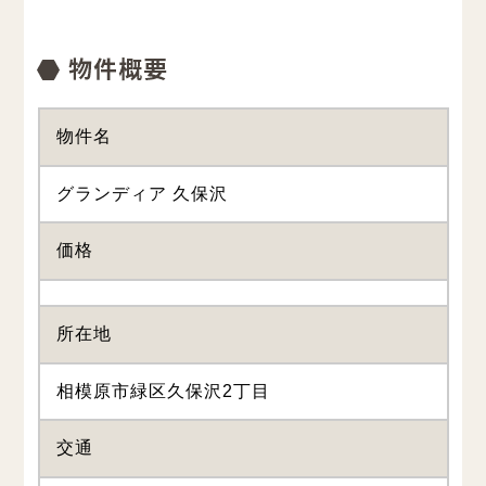
物件名
グランディア 久保沢
価格
所在地
相模原市緑区久保沢2丁目
交通