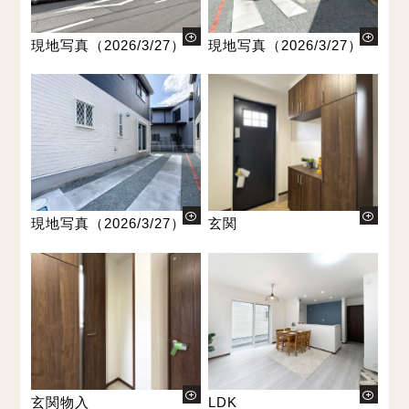
現地写真（2026/3/27）
現地写真（2026/3/27）
現地写真（2026/3/27）
玄関
玄関物入
LDK