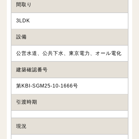
間取り
3LDK
設備
公営水道、公共下水、東京電力、オール電化
建築確認番号
第KBI-SGM25-10-1666号
引渡時期
現況