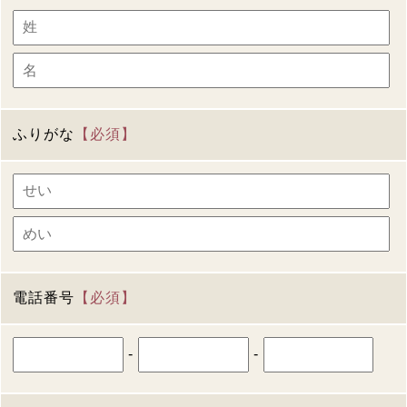
ふりがな
【必須】
電話番号
【必須】
-
-