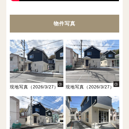
物件写真
現地写真（2026/3/27）
現地写真（2026/3/27）