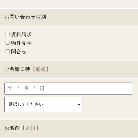
お問い合わせ種別
資料請求
物件見学
問合せ
ご希望日時
【必須】
お名前
【必須】