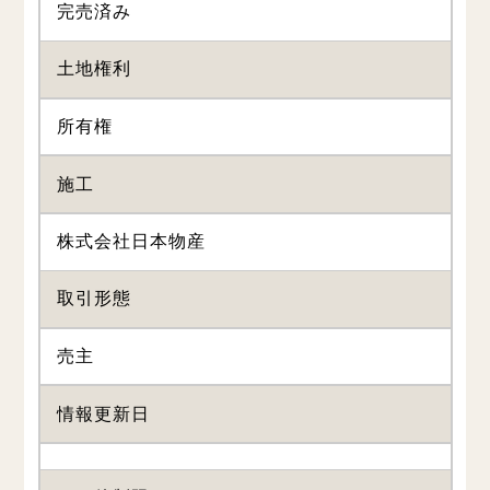
完売済み
土地権利
所有権
施工
株式会社日本物産
取引形態
売主
情報更新日