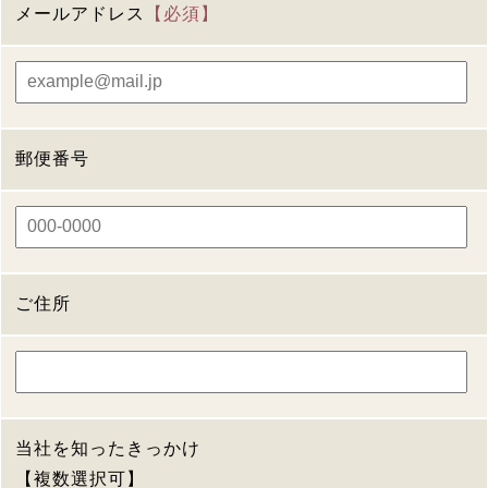
メールアドレス
【必須】
郵便番号
ご住所
当社を知ったきっかけ
【複数選択可】