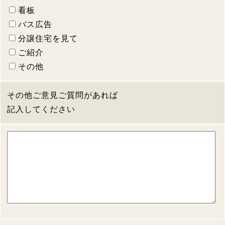
看板
バス広告
分譲住宅を見て
ご紹介
その他
その他ご意見ご質問があれば
記入してください