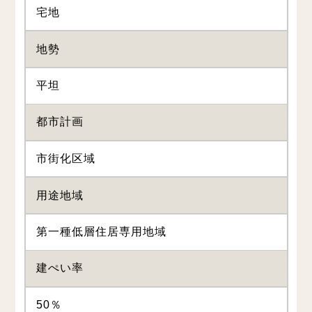
宅地
地勢
平坦
都市計画
市街化区域
用途地域
第一種低層住居専用地域
建ぺい率
50％