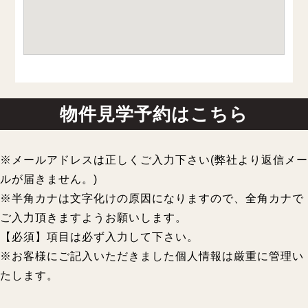
物件見学予約はこちら
※メールアドレスは正しくご入力下さい(弊社より返信メー
ルが届きません。)
※半角カナは文字化けの原因になりますので、全角カナで
ご入力頂きますようお願いします。
【必須】項目は必ず入力して下さい。
※お客様にご記入いただきました個人情報は厳重に管理い
たします。