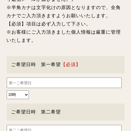
※半角カナは文字化けの原因となりますので、全角
カナでご入力頂きますようお願いいたします。
【必須】項目は必ず入力して下さい。
※お客様にご入力頂きました個人情報は厳重に管理
いたします。
ご希望日時 第一希望
ご希望日時 第二希望