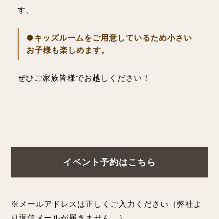
す。
●キッズルームをご用意しているため小さい
お子様も楽しめます。
ぜひご家族皆様でお越しください！
イベント予約はこちら
※メールアドレスは正しくご入力ください（弊社よ
り返信メールが届きません。）