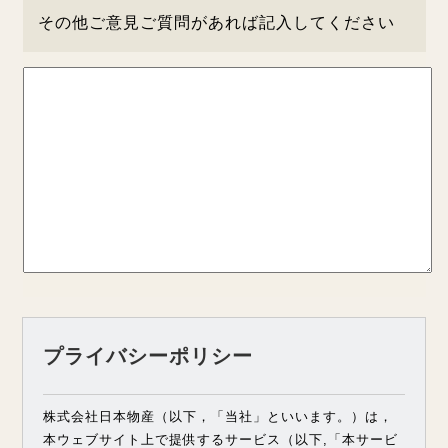
その他ご意見ご質問があれば記入してください
プライバシーポリシー
株式会社日本物産（以下，「当社」といいます。）は，
本ウェブサイト上で提供するサービス（以下,「本サービ