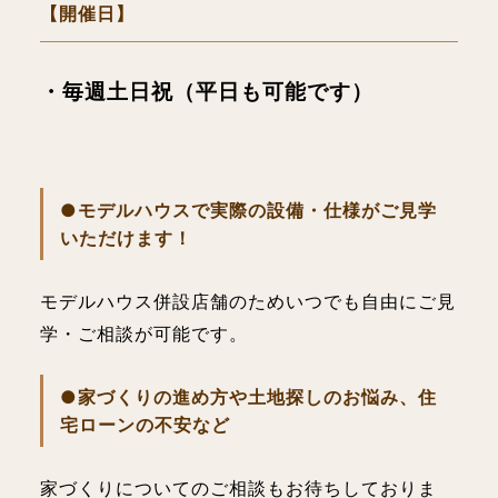
【開催日】
・毎週土日祝（平日も可能です）
●モデルハウスで実際の設備・仕様がご見学
いただけます！
モデルハウス併設店舗のためいつでも自由にご見
学・ご相談が可能です。
●家づくりの進め方や土地探しのお悩み、住
宅ローンの不安など
家づくりについてのご相談もお待ちしておりま