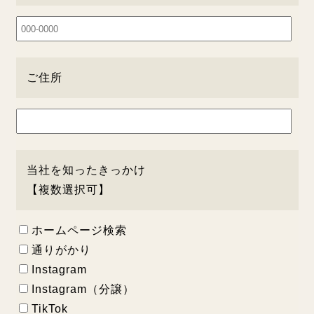
ご住所
当社を知ったきっかけ
【複数選択可】
ホームページ検索
通りがかり
Instagram
Instagram（分譲）
TikTok