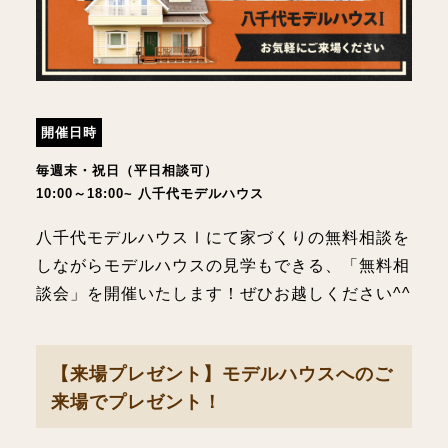
開催日時
毎週末・祝日（平日相談可）
10:00～18:00~ 八千代モデルハウス
八千代モデルハウスⅠにて家づくりの無料相談を
しながらモデルハウスの見学もできる、「無料相
談会」を開催いたします！ぜひお越しください^^
【来場プレゼント】モデルハウスへのご
来場でプレゼント！