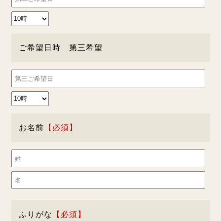
ご希望日時 第三希望
お名前
ふりがな