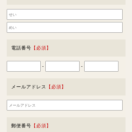
電話番号
-
-
メールアドレス
郵便番号