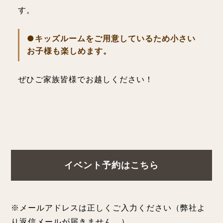
す。
●キッズルームをご用意しているため小さい
お子様も楽しめます。
ぜひご家族皆様でお越しください！
イベント予約はこちら
※メールアドレスは正しくご入力ください（弊社よ
り返信メールが届きません。）