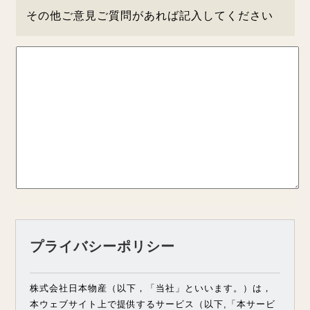
その他ご意見ご質問があれば記入してください
プライバシーポリシー
株式会社日本物産（以下，「当社」といいます。）は，
本ウェブサイト上で提供するサービス（以下,「本サービ