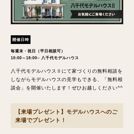
開催日時
毎週末・祝日（平日相談可）
10:00～18:00~ 八千代モデルハウス
八千代モデルハウスⅡにて家づくりの無料相談を
しながらモデルハウスの見学もできる、「無料相
談会」を開催いたします！ぜひお越しください^^
【来場プレゼント】モデルハウスへのご
来場でプレゼント！