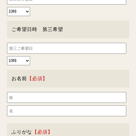
ご希望日時 第三希望
お名前
ふりがな