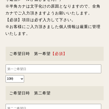
※半角カナは文字化けの原因となりますので、全角
カナでご入力頂きますようお願いいたします。
【必須】項目は必ず入力して下さい。
※お客様にご入力頂きました個人情報は厳重に管理
いたします。
ご希望日時 第一希望
ご希望日時 第二希望