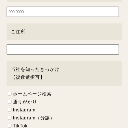
ご住所
当社を知ったきっかけ
【複数選択可】
ホームページ検索
通りがかり
Instagram
Instagram（分譲）
TikTok