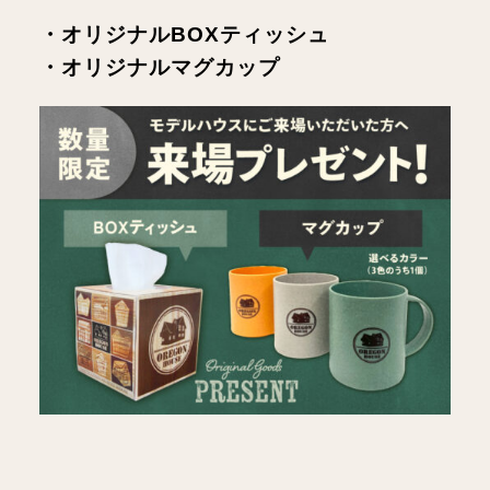
・オリジナルBOXティッシュ
・オリジナルマグカップ