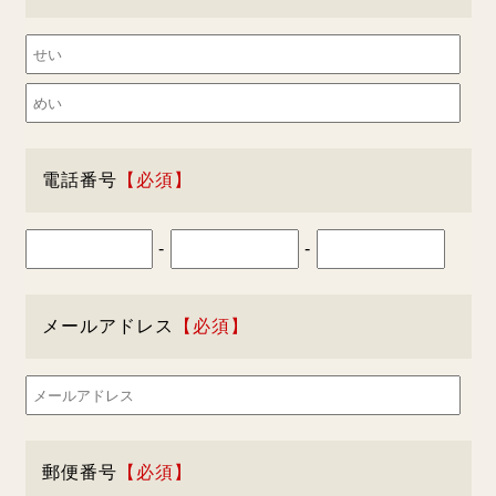
電話番号
-
-
メールアドレス
郵便番号