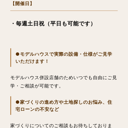
【開催日】
・毎週土日祝（平日も可能です）
●モデルハウスで実際の設備・仕様がご見学
いただけます！
モデルハウス併設店舗のためいつでも自由にご見
学・ご相談が可能です。
●家づくりの進め方や土地探しのお悩み、住
宅ローンの不安など
家づくりについてのご相談もお待ちしておりま