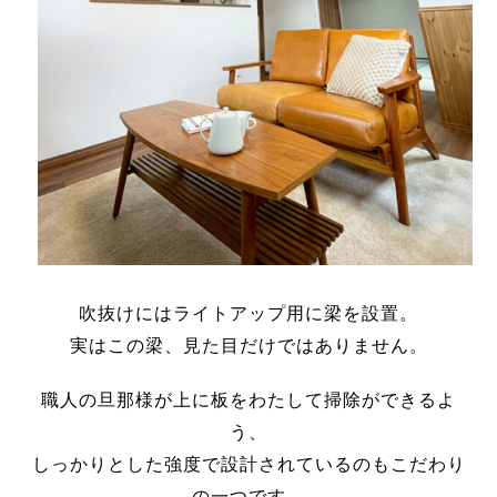
吹抜けにはライトアップ用に梁を設置。
実はこの梁、見た目だけではありません。
職人の旦那様が上に板をわたして掃除ができるよ
う、
しっかりとした強度で設計されているのもこだわり
の一つです。