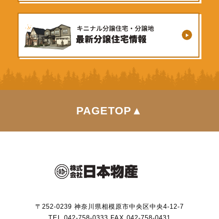
PAGETOP▲
〒252-0239 神奈川県相模原市中央区中央4-12-7
TEL.042-758-0333 FAX.042-758-0431