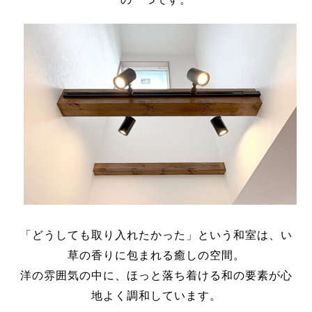
「どうしても取り入れたかった」という和室は、い
草の香りに包まれる癒しの空間。
洋の雰囲気の中に、ほっと落ち着ける和の要素が心
地よく調和しています。