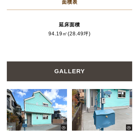
面積表
延床面積
94.19㎡(28.49坪)
GALLERY