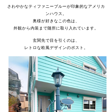
さわやかなティファニーブルーが印象的なアメリカ
ンハウス。
奥様が好きなこの色は、
外観から内装まで随所に取り入れています。
玄関先で目を引くのは、
レトロな欧風デザインのポスト。