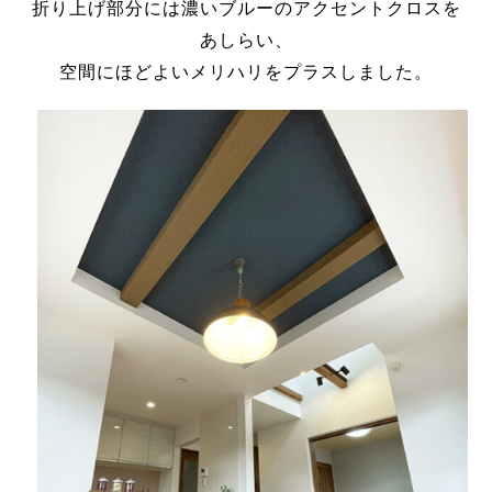
折り上げ部分には濃いブルーのアクセントクロスを
あしらい、
空間にほどよいメリハリをプラスしました。