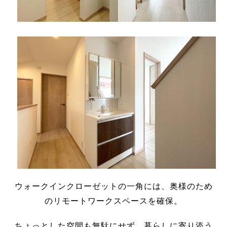
ウォークインクローゼットの一角には、奥様のため
のリモートワークスペースを確保。
ちょっとした空間も無駄にせず、暮らしに寄り添う