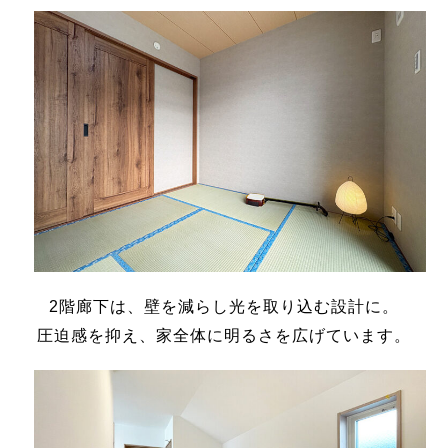
2階廊下は、壁を減らし光を取り込む設計に。
圧迫感を抑え、家全体に明るさを広げています。