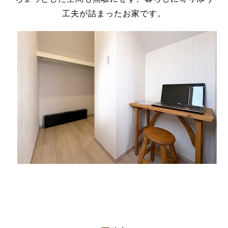
工夫が詰まったお家です。