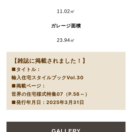
11.02㎡
ガレージ面積
23.94㎡
【雑誌に掲載されました！】
■タイトル：
輸入住宅スタイルブックVol.30
■掲載ページ：
世界の住宅様式特集07（P.56～）
■発行年月日：2025年3月31日
GALLERY