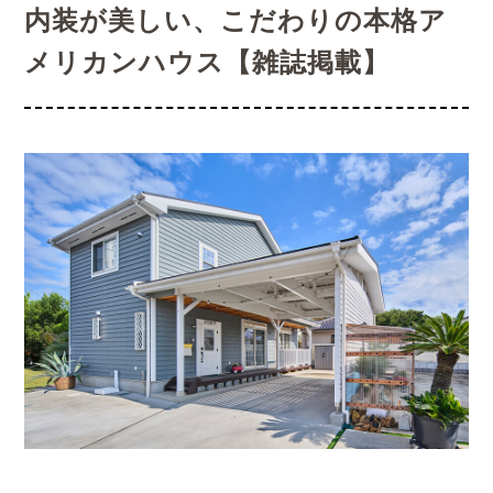
内装が美しい、こだわりの本格ア
メリカンハウス【雑誌掲載】