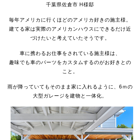
千葉県佐倉市 H様邸
毎年アメリカに行くほどのアメリカ好きの施主様。
建てる家は実際のアメリカンハウスにできるだけ近
づけたいと考えていたそうです。
車に携わるお仕事をされている施主様は、
趣味でも車のパーツをカスタムするのがお好きとの
こと。
雨が降っていてもそのまま家に入れるように、6ｍの
大型ガレージを建物と一体化。