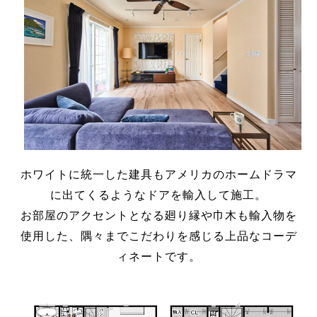
ホワイトに統一した建具もアメリカのホームドラマ
に出てくるようなドアを輸入して施工。
お部屋のアクセントとなる廻り縁や巾木も輸入物を
使用した、隅々までこだわりを感じる上品なコーデ
ィネートです。