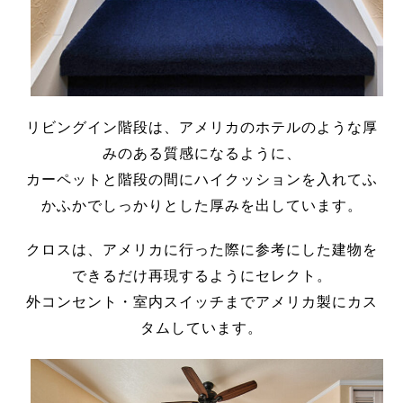
リビングイン階段は、アメリカのホテルのような厚
みのある質感になるように、
カーペットと階段の間にハイクッションを入れてふ
かふかでしっかりとした厚みを出しています。
クロスは、アメリカに行った際に参考にした建物を
できるだけ再現するようにセレクト。
外コンセント・室内スイッチまでアメリカ製にカス
タムしています。