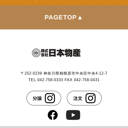
PAGETOP▲
〒252-0239 神奈川県相模原市中央区中央4-12-7
TEL.042-758-0333 FAX.042-758-0431