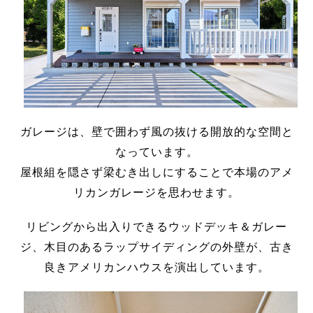
ガレージは、壁で囲わず風の抜ける開放的な空間と
なっています。
屋根組を隠さず梁むき出しにすることで本場のアメ
リカンガレージを思わせます。
リビングから出入りできるウッドデッキ＆ガレー
ジ、木目のあるラップサイディングの外壁が、古き
良きアメリカンハウスを演出しています。