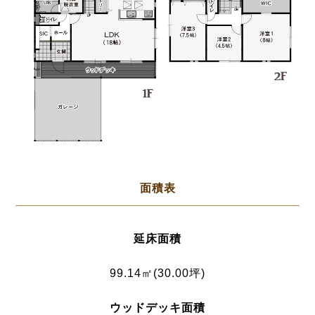
面積表
延床面積
99.14㎡(30.00坪)
ウッドデッキ面積