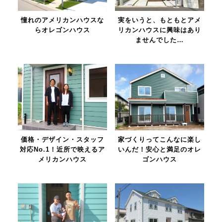
憧れのアメリカンハウスな
実をいうと、もともとアメ
らオレゴンハウス
リカンハウスに興味はあり
ませんでした…
価格・デザイン・スタッフ
家づくりってこんなに楽し
対応No.1！近所で映えるア
いんだ！安心と満足のオレ
メリカンハウス
ゴンハウス