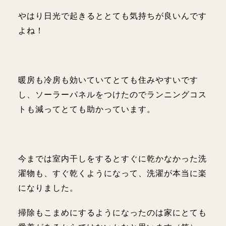
やはり日光で起きるととても気持ちが良いんです
よね！
暖房も冷房も効いていてとても住みやすいです
し、ソーラーパネルをつけたのでランニングコス
トも減ってとても助かっています。
今までは室内干しをするとすぐに乾かなかった洗
濯物も、すぐ乾くようになって、洗濯が本当に楽
になりました。
掃除もこまめにするようになったのは家にとても