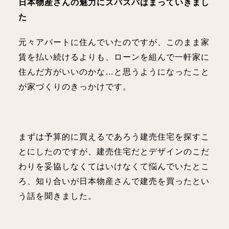
日本物産さんの魅力にズバズバはまっていきまし
た
元々アパートに住んでいたのですが、このまま家
賃を払い続けるよりも、ローンを組んで一軒家に
住んだ方がいいのかな…と思うようになったこと
が家づくりのきっかけです。
まずは予算的に買えるであろう建売住宅を探すこ
とにしたのですが、建売住宅だとデザインのこだ
わりを妥協しなくてはいけなくて悩んでいたとこ
ろ、知り合いが日本物産さんで建売を買ったとい
う話を聞きました。