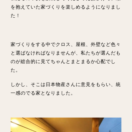
を抱えていた家づくりを楽しめるようになりまし
た！
家づくりをする中でクロス、屋根、外壁など色々
と選ばなければなりませんが、私たちが選んだも
のが総合的に見てちゃんとまとまるか心配でし
た。
しかし、そこは日本物産さんに意見をもらい、統
一感のでる家となりました。