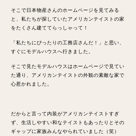
そこで日本物産さんのホームページを見てみる
と、私たちが探していたアメリカンテイストの家
をたくさん建ててらっしゃって！
「私たちにぴったりの工務店さんだ！」と思い、
すぐにモデルハウスへ行きました。
そこで見たモデルハウスはホームページで見てい
た通り、アメリカンテイストの外観の素敵な家で
心惹かれました。
だからと言って内装がアメリカンテイストすぎ
ず、生活しやすい和なテイストもあったりとその
ギャップに家族みんなやられていました（笑）