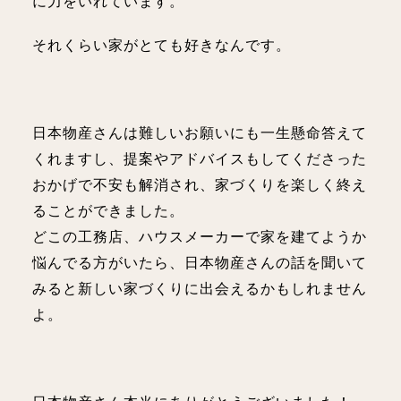
に力をいれています。
それくらい家がとても好きなんです。
日本物産さんは難しいお願いにも一生懸命答えて
くれますし、提案やアドバイスもしてくださった
おかげで不安も解消され、家づくりを楽しく終え
ることができました。
どこの工務店、ハウスメーカーで家を建てようか
悩んでる方がいたら、日本物産さんの話を聞いて
みると新しい家づくりに出会えるかもしれません
よ。