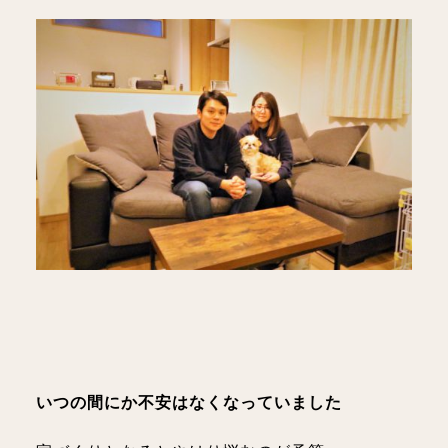
いつの間にか不安はなくなっていました