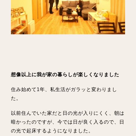
想像以上に我が家の暮らしが楽しくなりました
住み始めて1年、私生活がガラッと変わりまし
た。
以前住んでいた家だと日の光が入りにくく、朝は
暗かったのですが、今では日が良く入るので、日
の光で起床するようになりました。