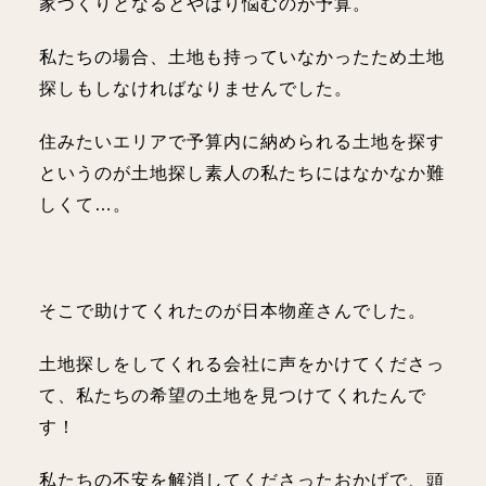
家づくりとなるとやはり悩むのが予算。
私たちの場合、土地も持っていなかったため土地
探しもしなければなりませんでした。
住みたいエリアで予算内に納められる土地を探す
というのが土地探し素人の私たちにはなかなか難
しくて…。
そこで助けてくれたのが日本物産さんでした。
土地探しをしてくれる会社に声をかけてくださっ
て、私たちの希望の土地を見つけてくれたんで
す！
私たちの不安を解消してくださったおかげで、頭