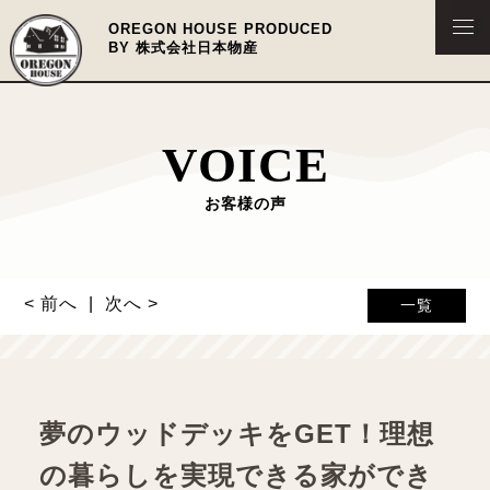
OREGON HOUSE PRODUCED
BY 株式会社日本物産
VOICE
お客様の声
< 前へ
次へ >
一覧
夢のウッドデッキをGET！理想
の暮らしを実現できる家ができ