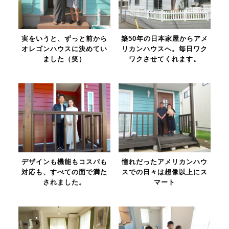
実をいうと、ずっと前から
築50年の日本家屋からアメ
オレゴンハウスに決めてい
リカンハウスへ。毎日ワク
ました（笑）
ワクさせてくれます。
デザインも機能もコスパも
憧れだったアメリカンハウ
対応も、すべての面で満た
スでの日々は想像以上にス
されました。
マート