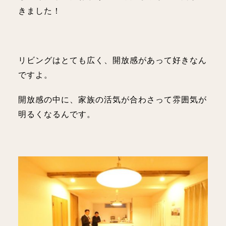
きました！
リビングはとても広く、開放感があって好きなん
ですよ。
開放感の中に、家族の活気が合わさって雰囲気が
明るくなるんです。