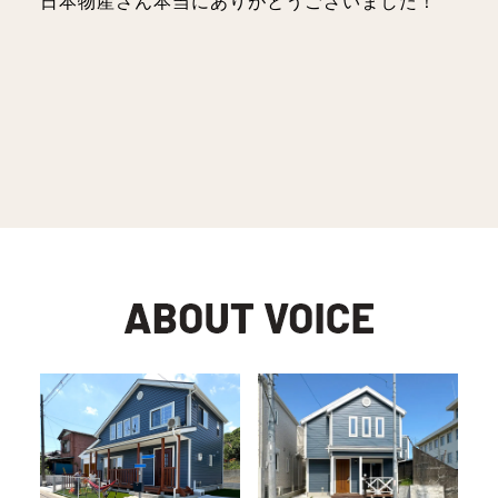
日本物産さん本当にありがとうございました！