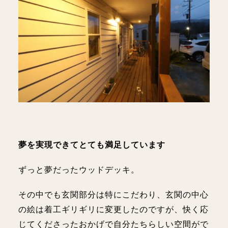
夢を実現できてとても満足しています
ずっと夢だったウッドデッキ。
その中でも玄関部分は特にこだわり、玄関の中心
の絵は着工ギリギリに変更したのですが、快く応
じてくださったおかげで自分たちらしい空間がで