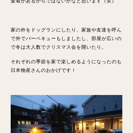
愛着があるからではないかなと思います（笑）
家の外をドッグランにしたり、家族や友達を呼ん
で外でバーベキューもしましたし、部屋が広いの
で冬は大人数でクリスマス会を開いたり。
それぞれの季節を家で楽しめるようになったのも
日本物産さんのおかげです！