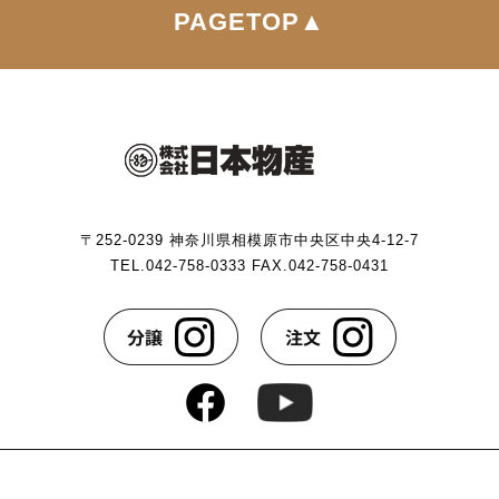
PAGETOP▲
〒252-0239 神奈川県相模原市中央区中央4-12-7
TEL.042-758-0333 FAX.042-758-0431