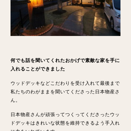
何でも話を聞いてくれたおかげで素敵な家を手に
入れることができました
ウッドデッキなどこだわりを受け入れて最後まで
私たちのわがままを聞いてくださった日本物産さ
ん。
日本物産さんが頑張ってつくってくださったウッ
ドデッキはきれいな状態を維持できるよう手入れ