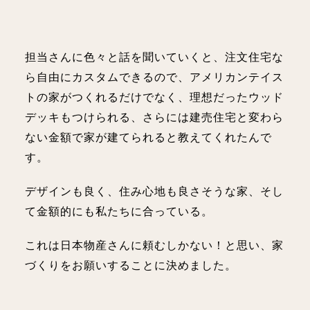
担当さんに色々と話を聞いていくと、注文住宅な
ら自由にカスタムできるので、アメリカンテイス
トの家がつくれるだけでなく、理想だったウッド
デッキもつけられる、さらには建売住宅と変わら
ない金額で家が建てられると教えてくれたんで
す。
デザインも良く、住み心地も良さそうな家、そし
て金額的にも私たちに合っている。
これは日本物産さんに頼むしかない！と思い、家
づくりをお願いすることに決めました。