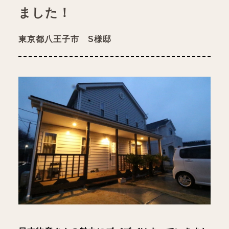
ました！
東京都八王子市 S様邸