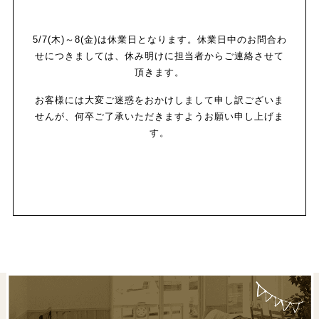
5/7(木)～8(金)は休業日となります。休業日中のお問合わ
せにつきましては、休み明けに担当者からご連絡させて
頂きます。
お客様には大変ご迷惑をおかけしまして申し訳ございま
せんが、何卒ご了承いただきますようお願い申し上げま
す。