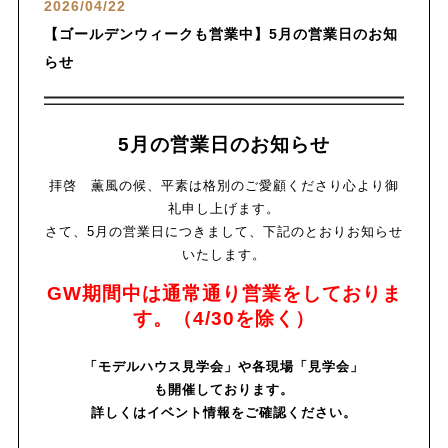
2026/04/22
【ゴールデンウィークも営業中】5月の営業日のお知
らせ
5月の営業日のお知らせ
拝啓
薫風の候
、
平素は格別のご愛顧くださり心より御
礼申し上げます。
さて、5月の営業日につきまして、下記のとおりお知らせ
いたします。
GW期間中は通常通り営業をしておりま
す。（4/30を除く）
「モデルハウス見学会」や各現場「見学会」
も開催しております。
詳しくはイベント情報をご確認ください。