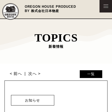
OREGON HOUSE PRODUCED
BY 株式会社日本物産
TOPICS
新着情報
< 前へ
次へ >
一覧
お知らせ