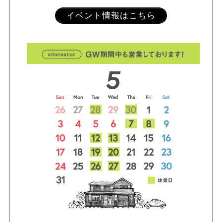
イベント情報はこちら