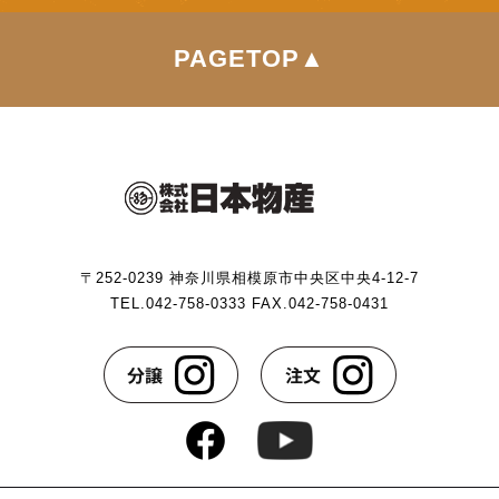
PAGETOP▲
〒252-0239 神奈川県相模原市中央区中央4-12-7
TEL.042-758-0333 FAX.042-758-0431