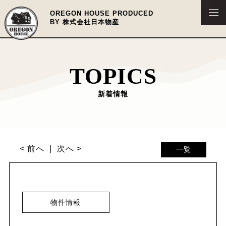
OREGON HOUSE PRODUCED
BY 株式会社日本物産
TOPICS
新着情報
< 前へ
次へ >
一覧
物件情報