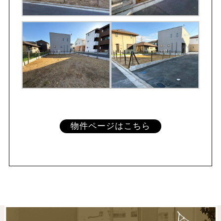
物件ページはこちら