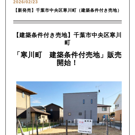
2026/02/23
【新発売】千葉市中央区寒川町（建築条件付き売地）
【建築条件付き売地】千葉市中央区寒川
町
「寒川町 建築条件付売地」販売
開始！