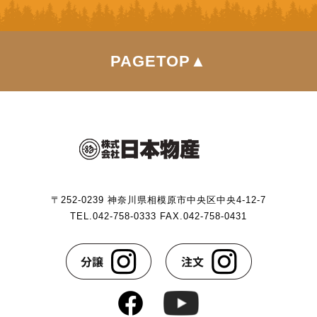
PAGETOP▲
〒252-0239 神奈川県相模原市中央区中央4-12-7
TEL.042-758-0333 FAX.042-758-0431