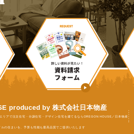
新築戸建・売地情報はこ