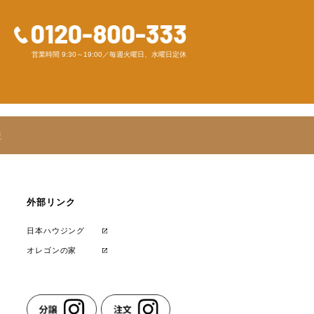
社日本物産