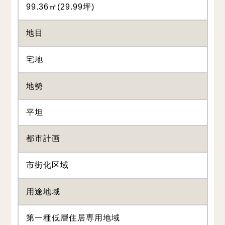
99.36㎡(29.99坪)
地目
宅地
地勢
平坦
都市計画
市街化区域
用途地域
第一種低層住居専用地域