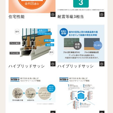
住宅性能
耐震等級3相当
ハイブリッドサッシ
ハイブリッドサッシ