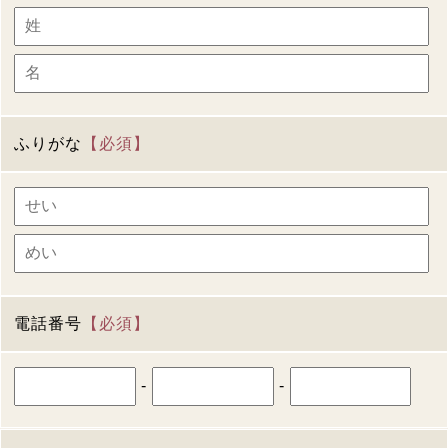
ふりがな
【必須】
電話番号
【必須】
-
-