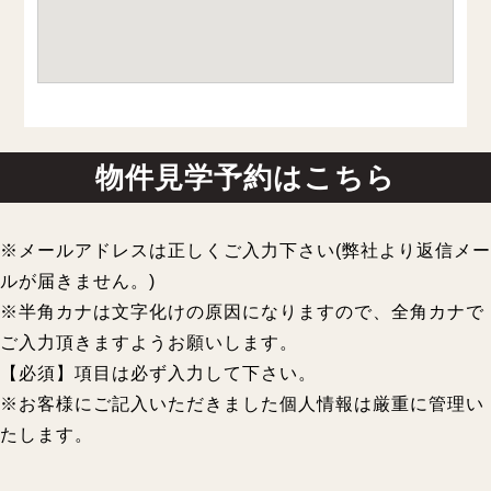
物件見学予約はこちら
※メールアドレスは正しくご入力下さい(弊社より返信メー
ルが届きません。)
※半角カナは文字化けの原因になりますので、全角カナで
ご入力頂きますようお願いします。
【必須】項目は必ず入力して下さい。
※お客様にご記入いただきました個人情報は厳重に管理い
たします。