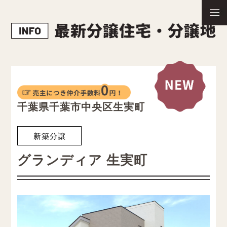
千葉県千葉市中央区生実町
新築分譲
グランディア 生実町