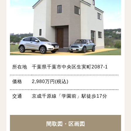
所在地
千葉県千葉市中央区生実町2087-1
価格
2,980万円(税込)
交通
京成千原線「学園前」駅徒歩17分
間取図・区画図