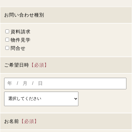
お問い合わせ種別
資料請求
物件見学
問合せ
ご希望日時
【必須】
お名前
【必須】