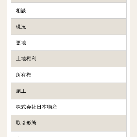
相談
現況
更地
土地権利
所有権
施工
株式会社日本物産
取引形態