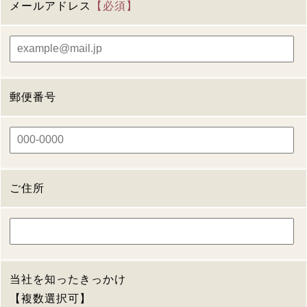
メールアドレス
【必須】
郵便番号
ご住所
当社を知ったきっかけ
【複数選択可】