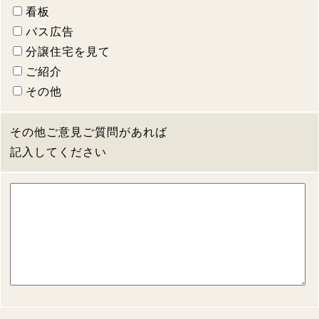
看板
バス広告
分譲住宅を見て
ご紹介
その他
その他ご意見ご質問があれば
記入してください