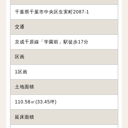
千葉県千葉市中央区生実町2087-1
交通
京成千原線「学園前」駅徒歩17分
区画
1区画
土地面積
110.58㎡(33.45坪)
延床面積