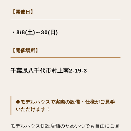
【開催日】
・
8/8(土)～30(日)
【開催場所】
千葉県八千代市村上南2-19-3
●モデルハウスで実際の設備・仕様がご見学
いただけます！
モデルハウス併設店舗のためいつでも自由にご見