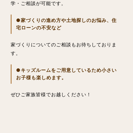
学・ご相談が可能です。
●家づくりの進め方や土地探しのお悩み、住
宅ローンの不安など
家づくりについてのご相談もお待ちしておりま
す。
●キッズルームをご用意しているため小さい
お子様も楽しめます。
ぜひご家族皆様でお越しください！