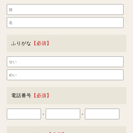
ふりがな
電話番号
-
-