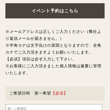
イベント予約はこちら
※メールアドレスは正しくご入力ください（弊社よ
り返信メールが届きません。）
※半角カナは文字化けの原因となりますので、全角
カナでご入力頂きますようお願いいたします。
【必須】項目は必ず入力して下さい。
※お客様にご入力頂きました個人情報は厳重に管理
いたします。
ご希望日時 第一希望