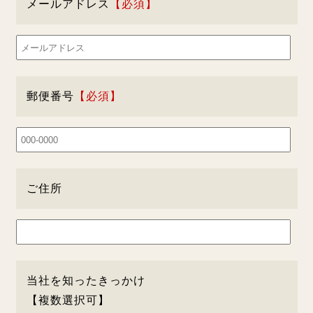
メールアドレス
郵便番号
ご住所
当社を知ったきっかけ
【複数選択可】