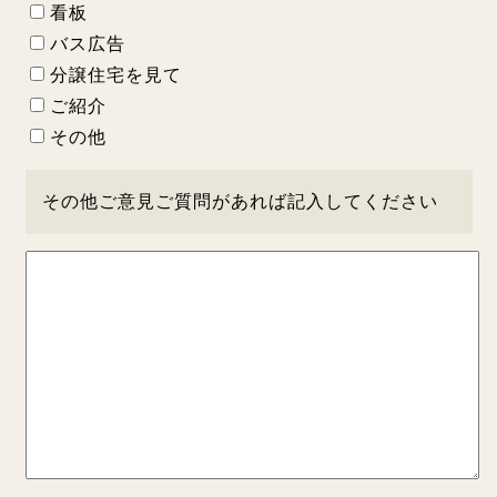
看板
バス広告
分譲住宅を見て
ご紹介
その他
その他ご意見ご質問があれば記入してください