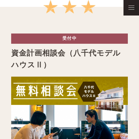
受付中
資金計画相談会（八千代モデル
ハウスⅡ）