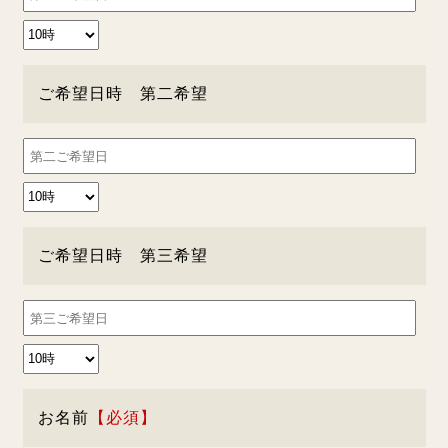
ご希望日時 第二希望
ご希望日時 第三希望
お名前