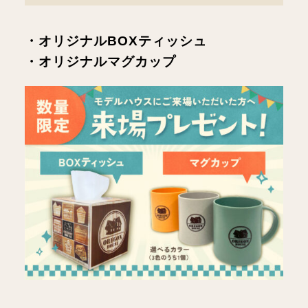
・オリジナルBOXティッシュ
・オリジナルマグカップ