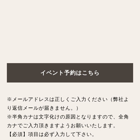
イベント予約はこちら
※メールアドレスは正しくご入力ください（弊社よ
り返信メールが届きません。）
※半角カナは文字化けの原因となりますので、全角
カナでご入力頂きますようお願いいたします。
【必須】項目は必ず入力して下さい。