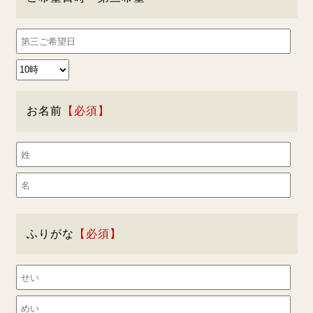
お名前
ふりがな