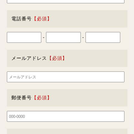
電話番号
-
-
メールアドレス
郵便番号