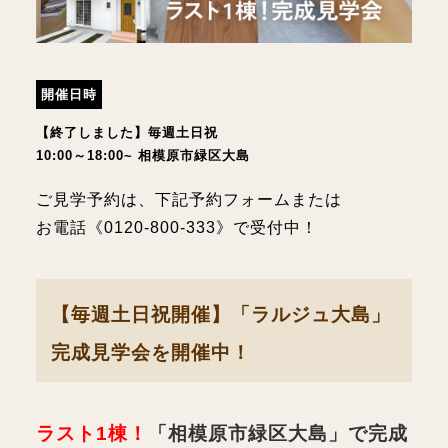
開催日時
【終了しました】毎週土日祝
10:00～18:00~ 相模原市緑区大島
ご見学予約は、下記予約フォームまたは
お電話《0120-800-333》で受付中！
【毎週土日祝開催】「ラルジュ大島」
完成見学会を開催中！
ラスト1棟！
「相模原市緑区大島」で完成