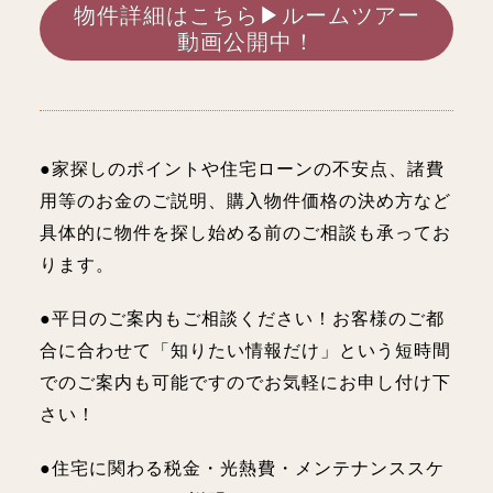
物件詳細はこちら▶ルームツアー
動画公開中！
●家探しのポイントや住宅ローンの不安点、諸費
用等のお金のご説明、購入物件価格の決め方など
具体的に物件を探し始める前のご相談も承ってお
ります。
●平日のご案内もご相談ください！お客様のご都
合に合わせて「知りたい情報だけ」という短時間
でのご案内も可能ですのでお気軽にお申し付け下
さい！
●住宅に関わる税金・光熱費・メンテナンススケ