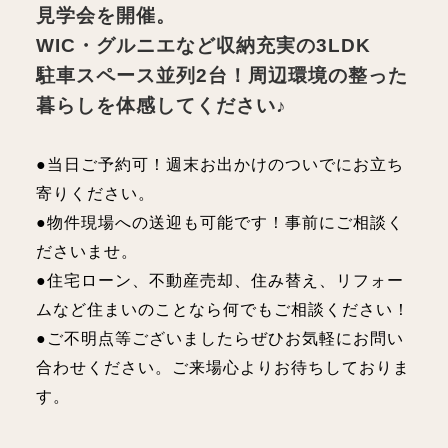
見学会を開催。
WIC・グルニエなど収納充実の3LDK
駐車スペース並列2台！周辺環境の整った
暮らしを体感してください♪
●当日ご予約可！週末お出かけのついでにお立ち
寄りください。
●物件現場への送迎も可能です！事前にご相談く
ださいませ。
●住宅ローン、不動産売却、住み替え、リフォー
ムなど住まいのことなら何でもご相談ください！
●ご不明点等ございましたらぜひお気軽にお問い
合わせください。ご来場心よりお待ちしておりま
す。