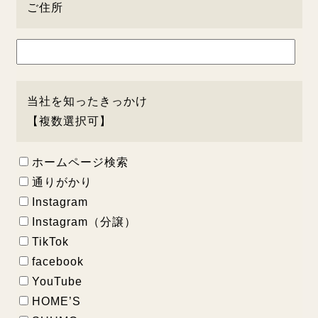
ご住所
当社を知ったきっかけ
【複数選択可】
ホームページ検索
通りがかり
Instagram
Instagram（分譲）
TikTok
facebook
YouTube
HOME’S