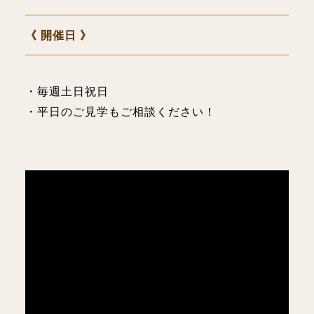
《 開催日 》
・毎週土日祝日
・平日のご見学もご相談ください！