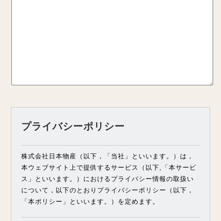
プライバシーポリシー
株式会社日本物産（以下，「当社」といいます。）は，
本ウェブサイト上で提供するサービス（以下,「本サービ
ス」といいます。）におけるプライバシー情報の取扱い
について，以下のとおりプライバシーポリシー（以下，
「本ポリシー」といいます。）を定めます。