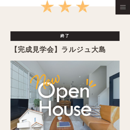
終了
【完成見学会】ラルジュ大島