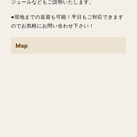
ジュールなどもご説明いたします。
●現地までの送迎も可能！平日もご対応できます
のでお気軽にお問い合わせ下さい！
Map