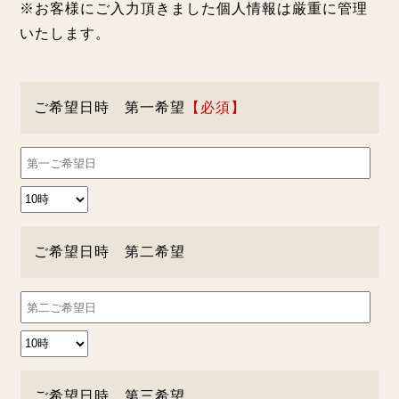
※お客様にご入力頂きました個人情報は厳重に管理
いたします。
ご希望日時 第一希望
ご希望日時 第二希望
ご希望日時 第三希望