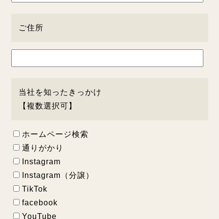
ご住所
当社を知ったきっかけ
【複数選択可】
ホームページ検索
通りがかり
Instagram
Instagram（分譲）
TikTok
facebook
YouTube