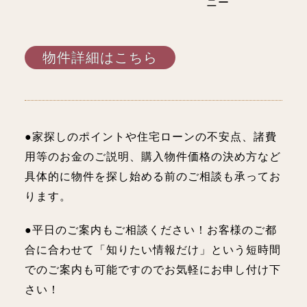
ニー
物件詳細はこちら
●家探しのポイントや住宅ローンの不安点、諸費
用等のお金のご説明、購入物件価格の決め方など
具体的に物件を探し始める前のご相談も承ってお
ります。
●平日のご案内もご相談ください！お客様のご都
合に合わせて「知りたい情報だけ」という短時間
でのご案内も可能ですのでお気軽にお申し付け下
さい！