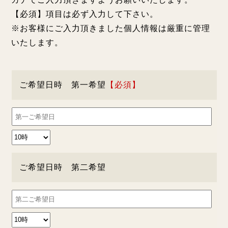
【必須】項目は必ず入力して下さい。
※お客様にご入力頂きました個人情報は厳重に管理
いたします。
ご希望日時 第一希望
ご希望日時 第二希望