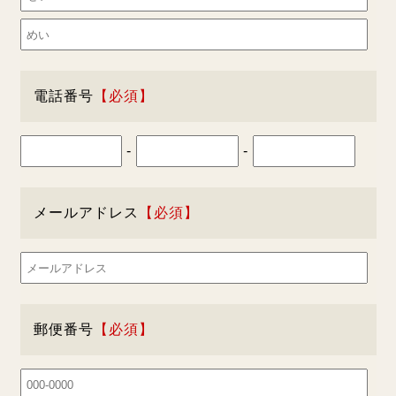
電話番号
-
-
メールアドレス
郵便番号