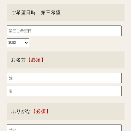
ご希望日時 第三希望
お名前
ふりがな