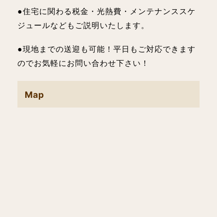
●住宅に関わる税金・光熱費・メンテナンススケ
ジュールなどもご説明いたします。
●現地までの送迎も可能！平日もご対応できます
のでお気軽にお問い合わせ下さい！
Map