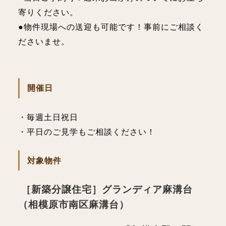
寄りください。
●物件現場への送迎も可能です！事前にご相談く
ださいませ。
開催日
・毎週土日祝日
・平日のご見学もご相談ください！
対象物件
［新築分譲住宅］グランディア麻溝台
（
相模原市南区麻溝台
）