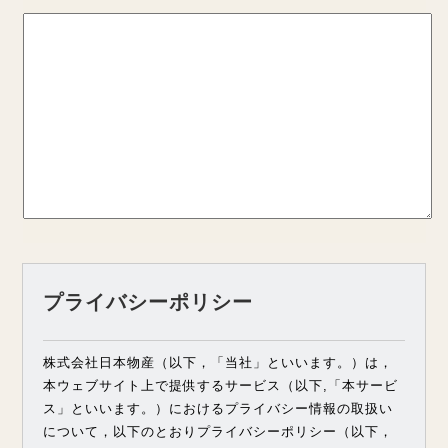
プライバシーポリシー
株式会社日本物産（以下，「当社」といいます。）は，
本ウェブサイト上で提供するサービス（以下,「本サービ
ス」といいます。）におけるプライバシー情報の取扱い
について，以下のとおりプライバシーポリシー（以下，