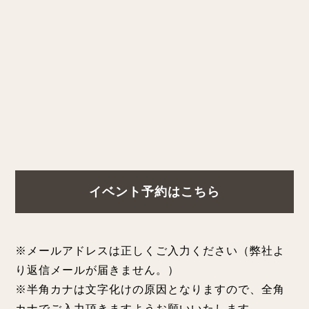
イベント予約はこちら
※メールアドレスは正しくご入力ください（弊社よ
り返信メールが届きません。）
※半角カナは文字化けの原因となりますので、全角
カナでご入力頂きますようお願いいたします。