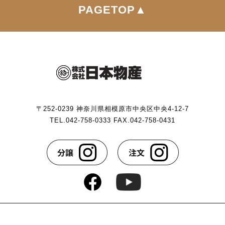
PAGETOP▲
〒252-0239 神奈川県相模原市中央区中央4-12-7
TEL.042-758-0333 FAX.042-758-0431