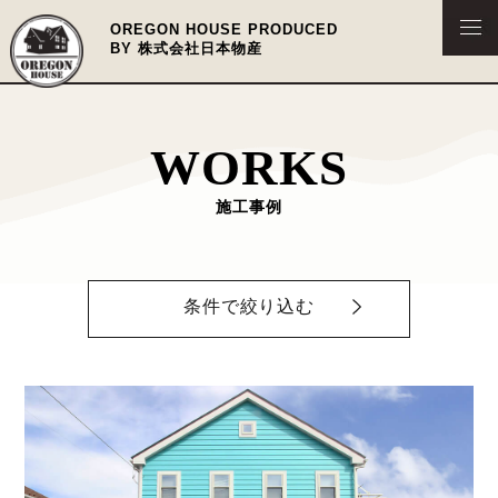
OREGON HOUSE PRODUCED
BY 株式会社日本物産
WORKS
施工事例
条件で絞り込む