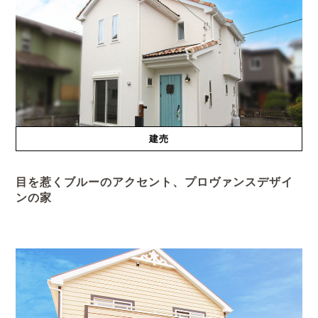
建売
目を惹くブルーのアクセント、プロヴァンスデザイ
ンの家