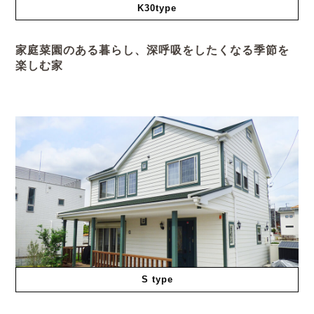
K30type
家庭菜園のある暮らし、深呼吸をしたくなる季節を
楽しむ家
S type