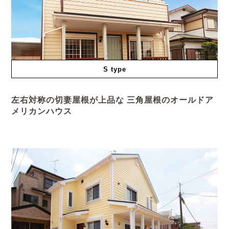
S type
左右対称の切妻屋根が上品な 三角屋根のオールドア
メリカンハウス