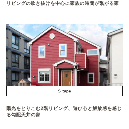
リビングの吹き抜けを中心に家族の時間が繋がる家
S type
陽光をとりこむ2階リビング、遊び心と解放感を感じ
る勾配天井の家