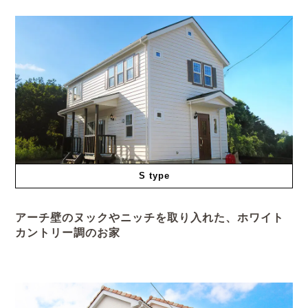
S type
アーチ壁のヌックやニッチを取り入れた、ホワイト
カントリー調のお家