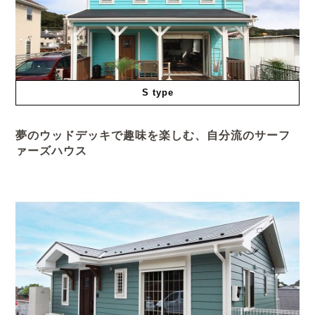
S type
夢のウッドデッキで趣味を楽しむ、自分流のサーフ
ァーズハウス