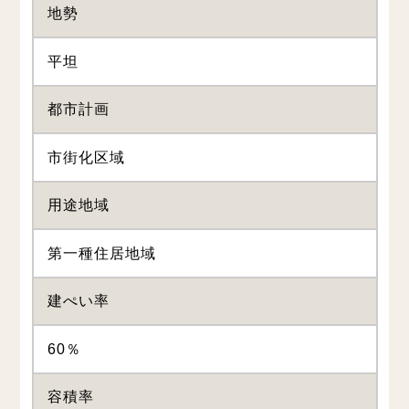
地勢
平坦
都市計画
市街化区域
用途地域
第一種住居地域
建ぺい率
60％
容積率