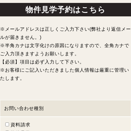
物件見学予約はこちら
※メールアドレスは正しくご入力下さい(弊社より返信メー
ルが届きません。)
※半角カナは文字化けの原因になりますので、全角カナで
ご入力頂きますようお願いします。
【必須】項目は必ず入力して下さい。
※お客様にご記入いただきました個人情報は厳重に管理い
たします。
お問い合わせ種別
資料請求