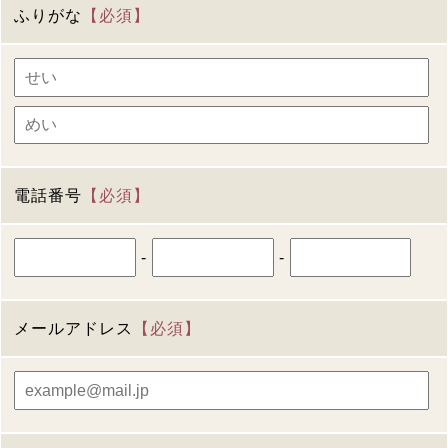
ふりがな
【必須】
電話番号
【必須】
-
-
メールアドレス
【必須】