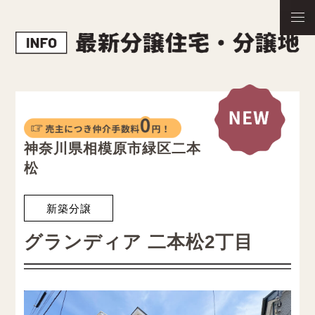
神奈川県相模原市緑区二本
松
新築分譲
グランディア 二本松2丁目