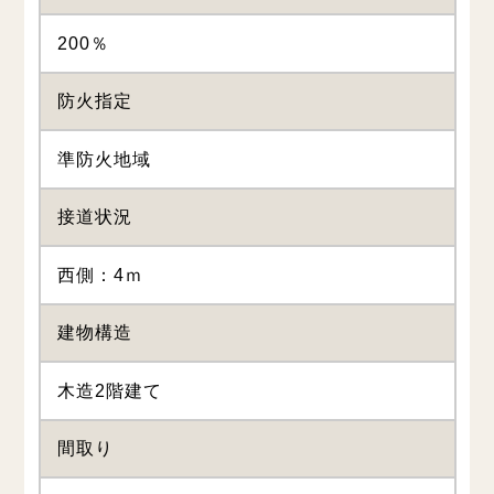
200％
防火指定
準防火地域
接道状況
西側：4ｍ
建物構造
木造2階建て
間取り