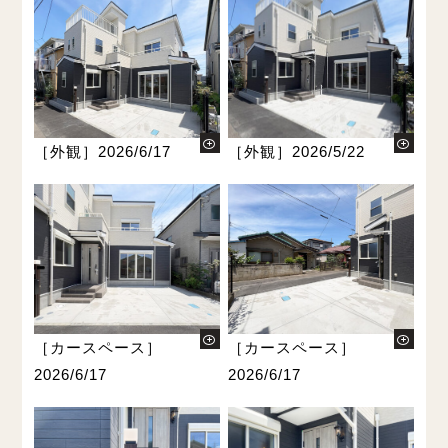
［外観］2026/6/17
［外観］2026/5/22
［カースペース］
［カースペース］
2026/6/17
2026/6/17