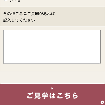
その他ご意見ご質問があれば
記入してください
プライバシーポリシー
株式会社日本物産（以下，「当社」といいます。）は，本ウェブ