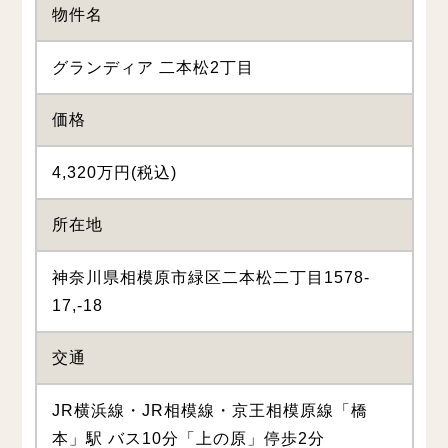
物件名
グランディア 二本松2丁目
価格
4,320万円(税込)
所在地
神奈川県相模原市緑区二本松二丁目1578-
17,-18
交通
JR横浜線・JR相模線・京王相模原線「橋
本」駅 バス10分「上の原」停歩2分