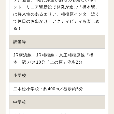
ント！リニア駅新設で開発が進む「橋本駅」
は将来性のあるエリア。相模原インター近く
で休日のお出かけ・アクティビティも楽しめ
る！
設備等
JR横浜線・JR相模線・京王相模原線「橋
本」駅 バス10分「上の原」停歩2分
小学校
二本松小学校：約400m／徒歩約5分
中学校