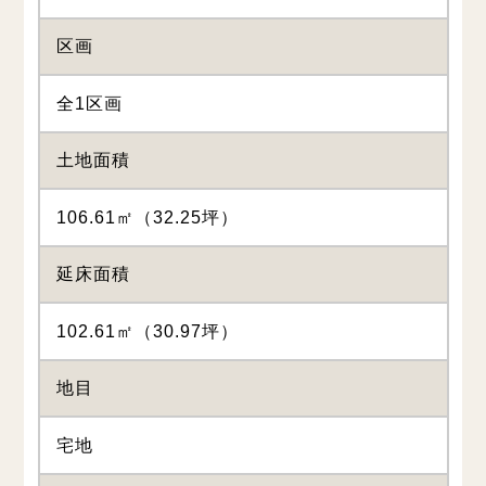
区画
全1区画
土地面積
106.61㎡（32.25坪）
延床面積
102.61㎡（30.97坪）
地目
宅地