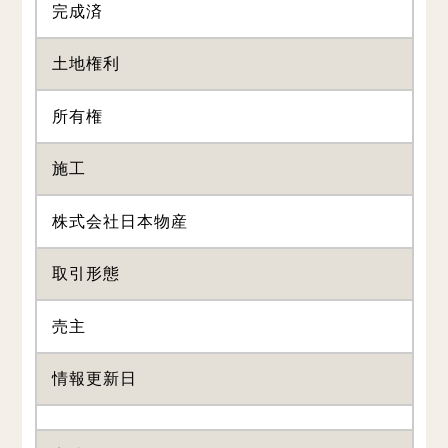
完成済
土地権利
所有権
施工
株式会社日本物産
取引形態
売主
情報更新日