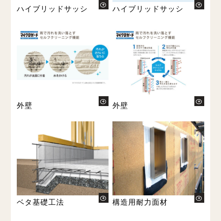
ハイブリッドサッシ
ハイブリッドサッシ
外壁
外壁
ベタ基礎工法
構造用耐力面材