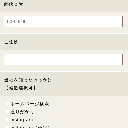
郵便番号
ご住所
当社を知ったきっかけ
【複数選択可】
ホームページ検索
通りがかり
Instagram
Instagram（分譲）