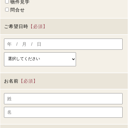
物件見学
問合せ
ご希望日時
【必須】
お名前
【必須】